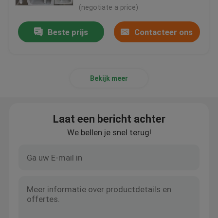
(negotiate a price)
Beste prijs
Contacteer ons
Bekijk meer
Laat een bericht achter
We bellen je snel terug!