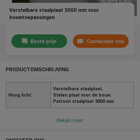
Verstelbare staalplaat 3000 mm voor
bouwtoepassingen
Beste prijs
Contacteer ons
PRODUCTOMSCHRIJVING
Verstelbare staalplaat
,
Hoog licht:
Stalen plaat voor de bouw
,
Patroon staalplaat 3000 mm
Bekijk meer