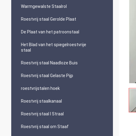
Warmgewalste Staalrol
Roestvrij staal Gerolde Plaat
De Plaat van het patroonstaal
Het Blad van het spiegelroestvrije
staal
Roestvrij staal Naadloze Buis
Roestvrij staal Gelaste Pijp
roestvrijstalen hoek
Roestvrij staalkanaal
Roestvrij staal I Straal
Roestvrij staal om Staaf