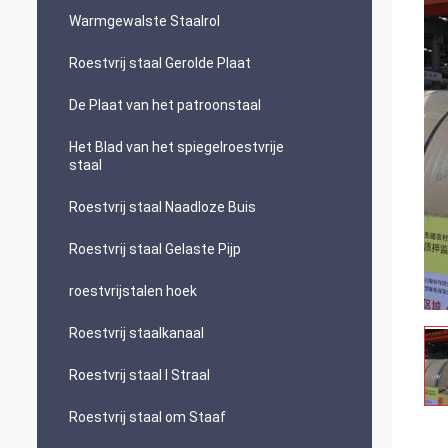
Warmgewalste Staalrol
Roestvrij staal Gerolde Plaat
De Plaat van het patroonstaal
Het Blad van het spiegelroestvrije
staal
Roestvrij staal Naadloze Buis
Roestvrij staal Gelaste Pijp
roestvrijstalen hoek
Roestvrij staalkanaal
Roestvrij staal I Straal
Roestvrij staal om Staaf